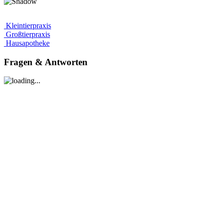
Kleintierpraxis
Großtierpraxis
Hausapotheke
Fragen
& Antworten