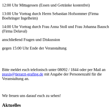
12:00 Uhr Mittagessen (Essen und Getränke kostenfrei)
13:00 Uhr Vortrag durch Herrn Sebastian Hofsommer (Firma
Boehringer Ingelheim)
14:00 Uhr Vortrag durch Frau Anna Stoll und Frau Johanna Bausch
(Firma Delaval)
anschließend Fragen und Diskussion
gegen 15:00 Uhr Ende der Veranstaltung
Bitte meldet euch telefonisch unter 08092 / 1844 oder per Mail an
praxis@tierarzt-grafing.de
mit Angabe der Personenzahl für die
Veranstaltung an.
Wir freuen uns darauf euch zu sehen!
Aktuelles