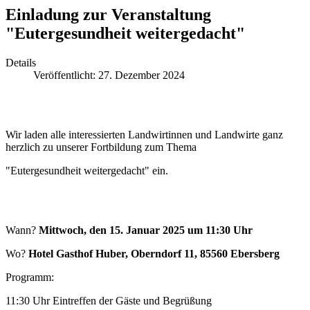
Einladung zur Veranstaltung
"Eutergesundheit weitergedacht"
Details
Veröffentlicht: 27. Dezember 2024
Wir laden alle interessierten Landwirtinnen und Landwirte ganz
herzlich zu unserer Fortbildung zum Thema
"Eutergesundheit weitergedacht" ein.
Wann?
Mittwoch, den 15. Januar 2025 um 11:30 Uhr
Wo?
Hotel Gasthof Huber, Oberndorf 11, 85560 Ebersberg
Programm:
11:30 Uhr Eintreffen der Gäste und Begrüßung