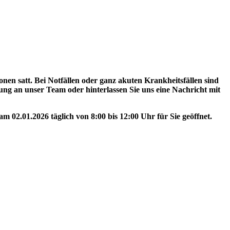
nen satt. Bei Notfällen oder ganz akuten Krankheitsfällen sind
rung an unser Team oder hinterlassen Sie uns eine Nachricht mit
 02.01.2026 täglich von 8:00 bis 12:00 Uhr für Sie geöffnet.