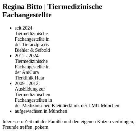
Regina Bitto | Tiermedizinische
Fachangestellte
seit 2024
Tiermedizinische
Fachangestellte in
der Tierarztpraxis
Biehler & Seibold
2012 - 2024:
Tiermedizinische
Fachangestellte in
der AniCura
Tierklinik Haar
2009 - 2012:
Ausbildung zur
Tiermedizinischen
Fachangestellten in
der Medizinischen Kleintierklinik der LMU München
aufgewachsen in München
Interessen: Zeit mit der Familie und den eigenen Katzen verbringen,
Freunde treffen, pokern